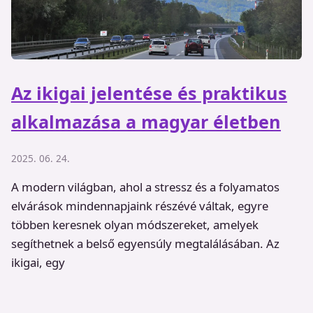
Az ikigai jelentése és praktikus
alkalmazása a magyar életben
2025. 06. 24.
A modern világban, ahol a stressz és a folyamatos
elvárások mindennapjaink részévé váltak, egyre
többen keresnek olyan módszereket, amelyek
segíthetnek a belső egyensúly megtalálásában. Az
ikigai, egy