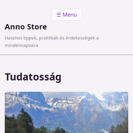
☰ Menü
Anno Store
Hasznos tippek, praktikák és érdekességek a
mindennapokra
Tudatosság