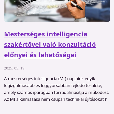
Mesterséges intelligencia
szakértővel való konzultáció
előnyei és lehetőségei
2025. 05. 19.
A mesterséges intelligencia (MI) napjaink egyik
legizgalmasabb és leggyorsabban fejlődő területe,
amely számos iparágban forradalmasítja a működést.
Az MI alkalmazása nem csupán technikai újításokat h