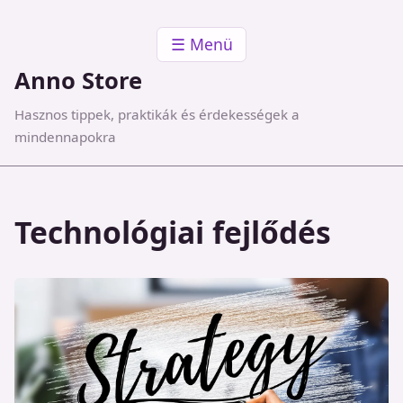
☰ Menü
Anno Store
Hasznos tippek, praktikák és érdekességek a
mindennapokra
Technológiai fejlődés