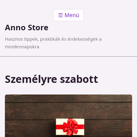
☰ Menü
Anno Store
Hasznos tippek, praktikák és érdekességek a
mindennapokra
Személyre szabott