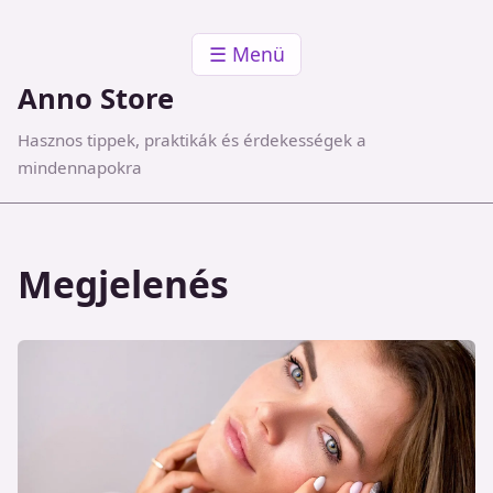
☰ Menü
Anno Store
Hasznos tippek, praktikák és érdekességek a
mindennapokra
Megjelenés