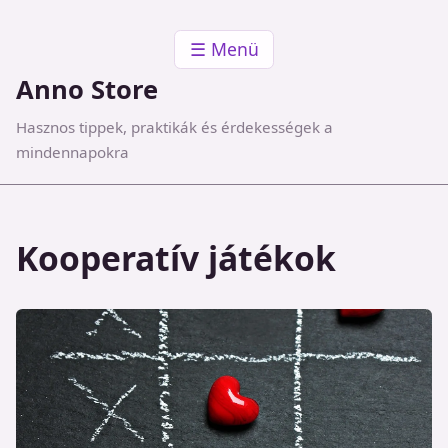
☰ Menü
Anno Store
Hasznos tippek, praktikák és érdekességek a
mindennapokra
Kooperatív játékok