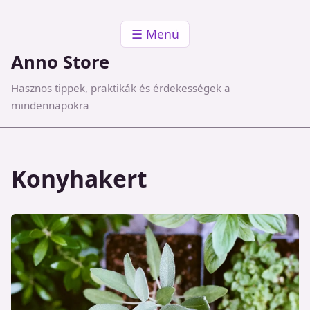
☰ Menü
Anno Store
Hasznos tippek, praktikák és érdekességek a
mindennapokra
Konyhakert