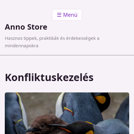
☰ Menü
Anno Store
Hasznos tippek, praktikák és érdekességek a
mindennapokra
Konfliktuskezelés