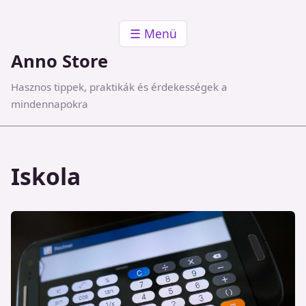
☰ Menü
Anno Store
Hasznos tippek, praktikák és érdekességek a
mindennapokra
Iskola