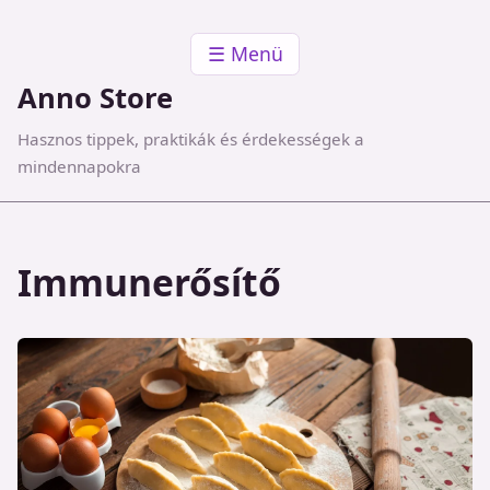
☰ Menü
Anno Store
Hasznos tippek, praktikák és érdekességek a
mindennapokra
Immunerősítő