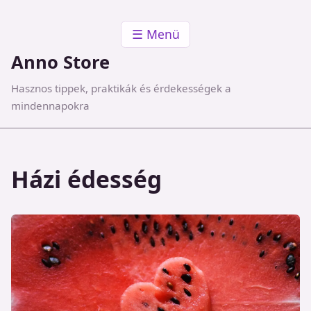
☰ Menü
Anno Store
Hasznos tippek, praktikák és érdekességek a
mindennapokra
Házi édesség