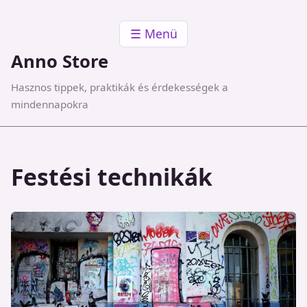
☰ Menü
Anno Store
Hasznos tippek, praktikák és érdekességek a
mindennapokra
Festési technikák