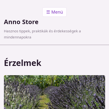
☰ Menü
Anno Store
Hasznos tippek, praktikák és érdekességek a
mindennapokra
Érzelmek