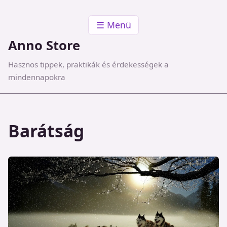
☰ Menü
Anno Store
Hasznos tippek, praktikák és érdekességek a
mindennapokra
Barátság