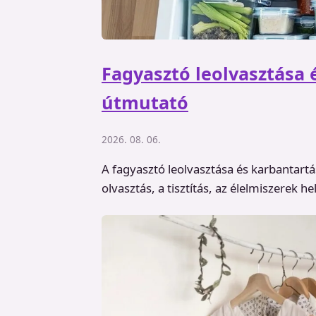
Fagyasztó leolvasztása 
útmutató
2026. 08. 06.
A fagyasztó leolvasztása és karbantartá
olvasztás, a tisztítás, az élelmiszerek 