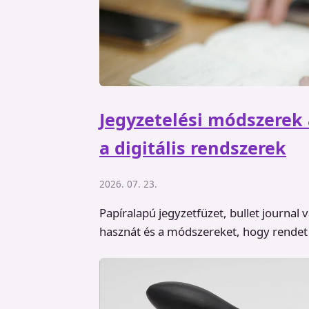
Jegyzetelési módszerek 
a digitális rendszerek
2026. 07. 23.
Papíralapú jegyzetfüzet, bullet journal 
hasznát és a módszereket, hogy rendet