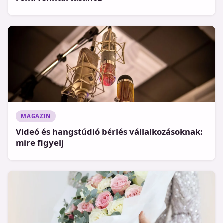
MAGAZIN
Videó és hangstúdió bérlés vállalkozásoknak:
mire figyelj