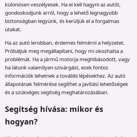
különösen veszélyesek. Ha el kell hagyni az autót,
gondoskodjunk arról, hogy a lehető legnagyobb
biztonságban legyünk, és kerüljük el a forgalmas
utakat.
Ha az autó lerobban, érdemes felmérni a helyzetet.
Próbáljuk meg megállapítani, hogy mi okozhatta a
problémát. Ha a jármű motorja meghibásodott, vagy
ha látunk valamilyen szivárgást, ezek fontos
információk lehetnek a további lépésekhez. Az autó
állapotának felmérése segíthet a javítási lehetőségek
és a szükséges segítség meghatározásában.
Segítség hívása: mikor és
hogyan?