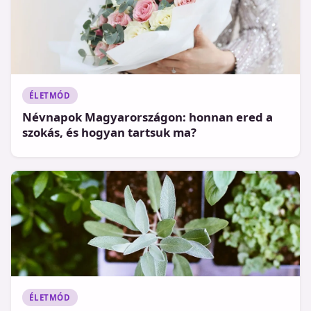
ÉLETMÓD
Névnapok Magyarországon: honnan ered a
szokás, és hogyan tartsuk ma?
ÉLETMÓD